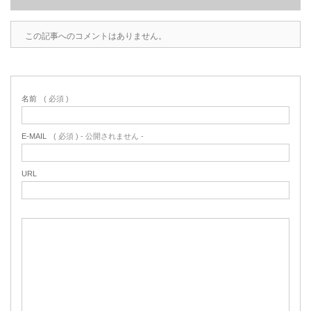
この記事へのコメントはありません。
名前
( 必須 )
E-MAIL
( 必須 ) - 公開されません -
URL