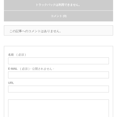
トラックバックは利用できません。
コメント (0)
この記事へのコメントはありません。
名前
( 必須 )
E-MAIL
( 必須 ) - 公開されません -
URL