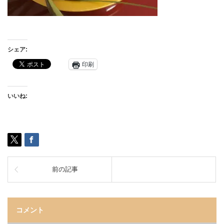
シェア:
印刷
いいね:
前の記事
コメント