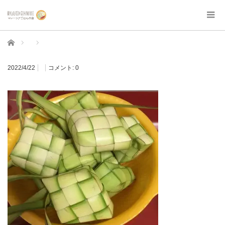
ホーム
2022/4/22
コメント:
0