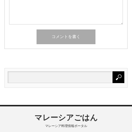
マレーシアごはん
マレーシア料理情報ポータル