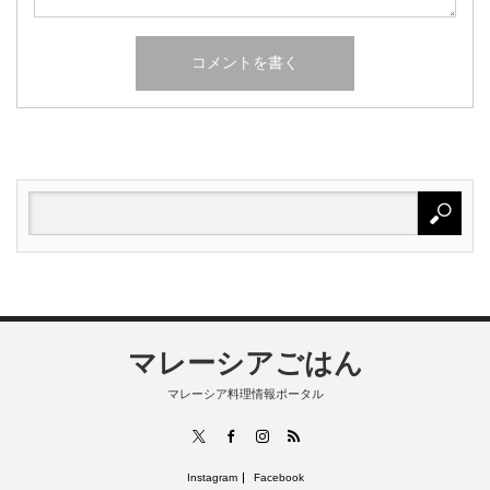
マレーシアごはん
マレーシア料理情報ポータル
RSS
X
Facebook
Instagram
Instagram
Facebook