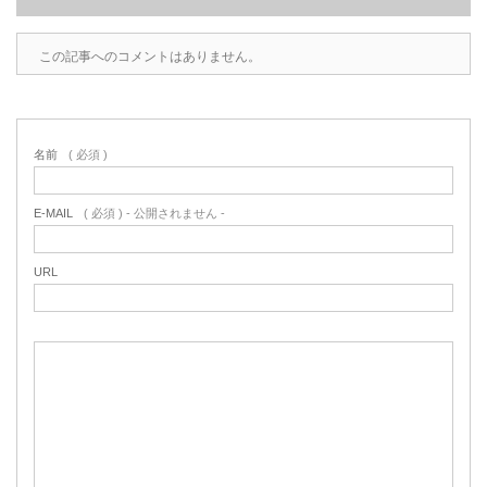
この記事へのコメントはありません。
名前
( 必須 )
E-MAIL
( 必須 ) - 公開されません -
URL