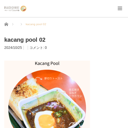
ホーム
kacang pool 02
kacang pool 02
2024/10/25
コメント:
0