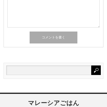
マレーシアごはん