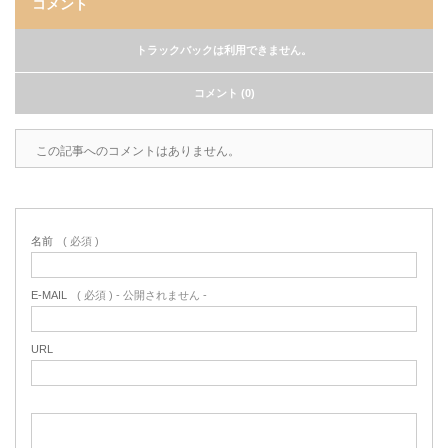
コメント
トラックバックは利用できません。
コメント (0)
この記事へのコメントはありません。
名前
( 必須 )
E-MAIL
( 必須 ) - 公開されません -
URL