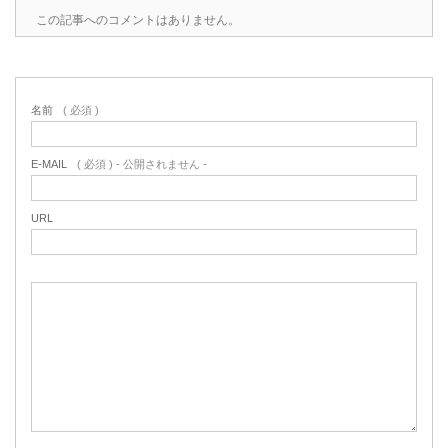
この記事へのコメントはありません。
名前
( 必須 )
E-MAIL
( 必須 ) - 公開されません -
URL