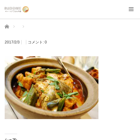
ホーム
2017/2/3
コメント:
0