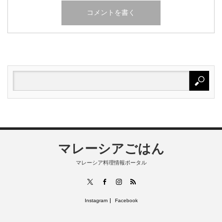
マレーシアごはん
マレーシア料理情報ポータル
RSS
X
Facebook
Instagram
Instagram
Facebook