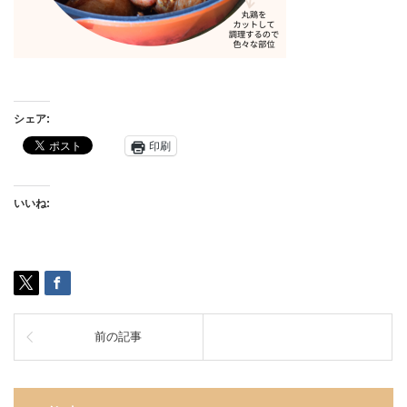
シェア:
印刷
いいね:
前の記事