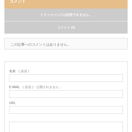
コメント
トラックバックは利用できません。
コメント (0)
この記事へのコメントはありません。
名前
( 必須 )
E-MAIL
( 必須 ) - 公開されません -
URL