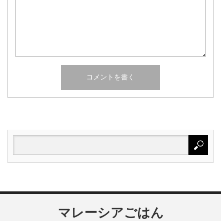
マレーシアごはん