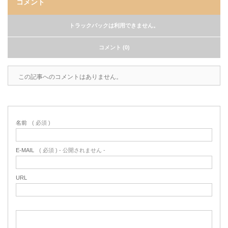
コメント
トラックバックは利用できません。
コメント (0)
この記事へのコメントはありません。
名前
( 必須 )
E-MAIL
( 必須 ) - 公開されません -
URL