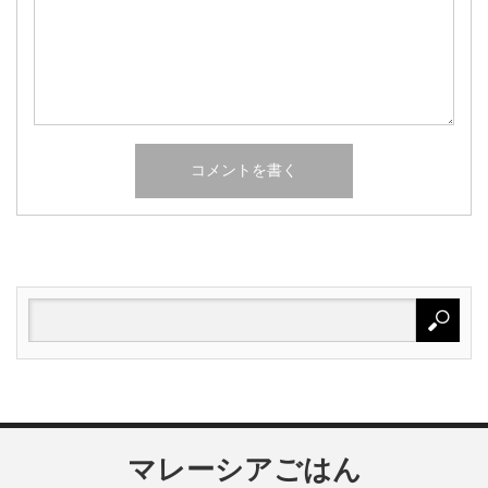
マレーシアごはん