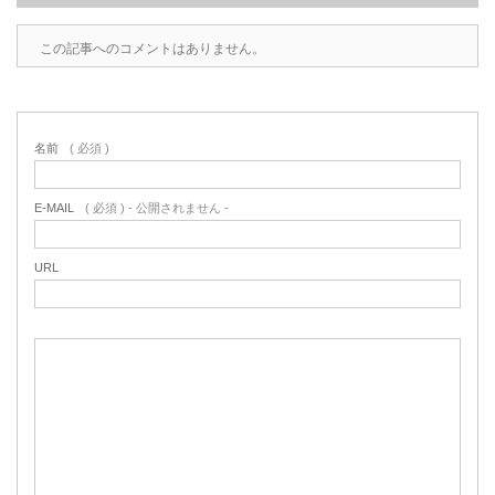
この記事へのコメントはありません。
名前
( 必須 )
E-MAIL
( 必須 ) - 公開されません -
URL