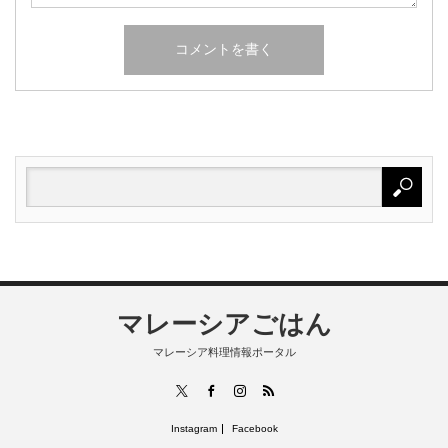
マレーシアごはん
マレーシア料理情報ポータル
RSS
X
Facebook
Instagram
Instagram
Facebook