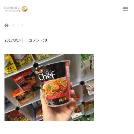
ホーム
2017/3/14
コメント:
0