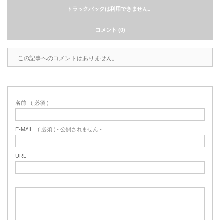
トラックバックは利用できません。
コメント (0)
この記事へのコメントはありません。
名前
( 必須 )
E-MAIL
( 必須 ) - 公開されません -
URL