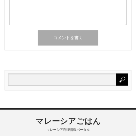
マレーシアごはん
マレーシア料理情報ポータル