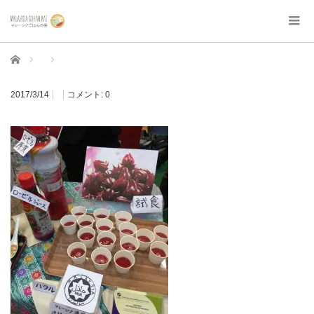
ホーム
2017/3/14
コメント:
0