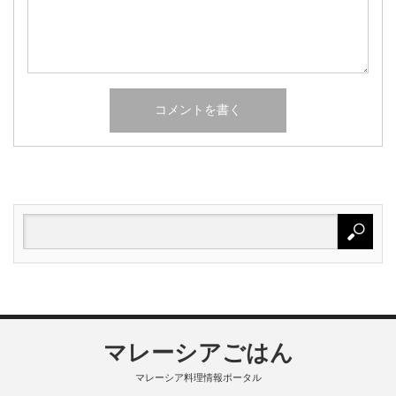
マレーシアごはん
マレーシア料理情報ポータル