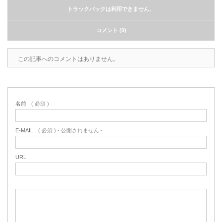
トラックバックは利用できません。
コメント (0)
この記事へのコメントはありません。
名前
( 必須 )
E-MAIL
( 必須 ) - 公開されません -
URL