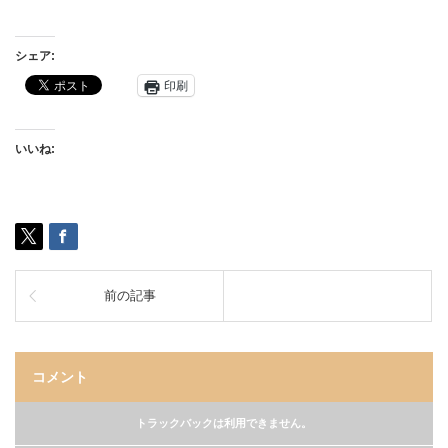
シェア:
印刷
いいね:
前の記事
コメント
トラックバックは利用できません。