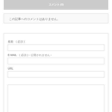
コメント (0)
この記事へのコメントはありません。
名前
( 必須 )
E-MAIL
( 必須 ) - 公開されません -
URL