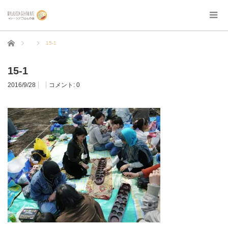
ホーム
15-1
15-1
2016/9/28
コメント:
0