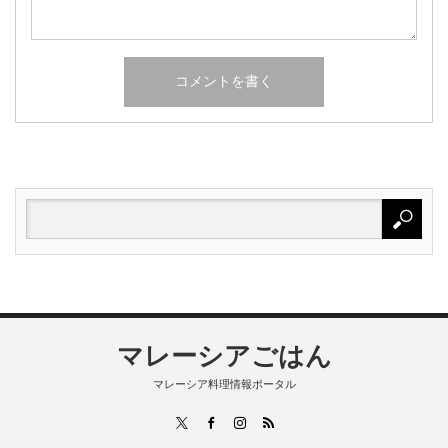
マレーシアごはん
マレーシア料理情報ポータル
RSS
X
Facebook
Instagram