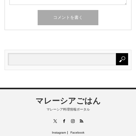
マレーシアごはん
マレーシア料理情報ポータル
RSS
X
Facebook
Instagram
Instagram
Facebook