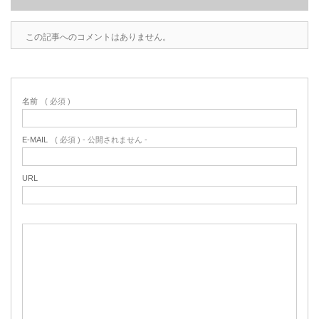
この記事へのコメントはありません。
名前
( 必須 )
E-MAIL
( 必須 ) - 公開されません -
URL