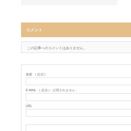
コメント
この記事へのコメントはありません。
名前
( 必須 )
E-MAIL
( 必須 ) - 公開されません -
URL