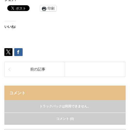
印刷
いいね:
前の記事
コメント
トラックバックは利用できません。
コメント (0)