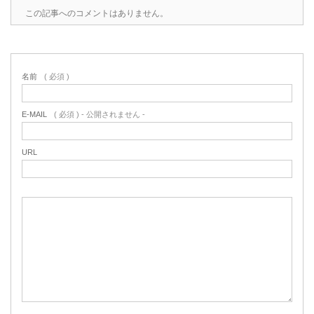
この記事へのコメントはありません。
名前
( 必須 )
E-MAIL
( 必須 ) - 公開されません -
URL