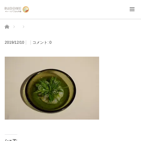
ホーム
2019/12/10
コメント:
0
シェア: