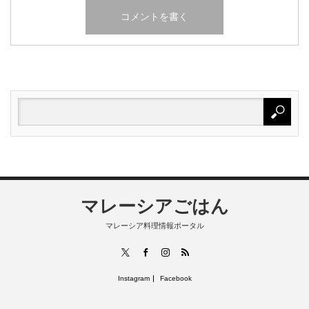
マレーシアごはん
マレーシア料理情報ポータル
RSS
X
Facebook
Instagram
Instagram
Facebook