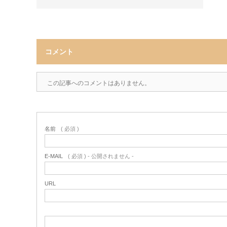
コメント
この記事へのコメントはありません。
名前
( 必須 )
E-MAIL
( 必須 ) - 公開されません -
URL