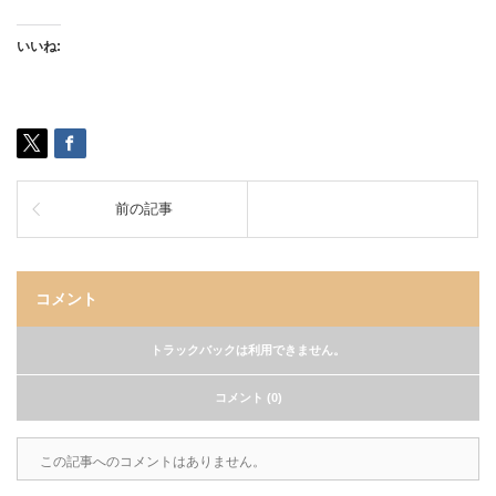
いいね:
前の記事
コメント
トラックバックは利用できません。
コメント (0)
この記事へのコメントはありません。