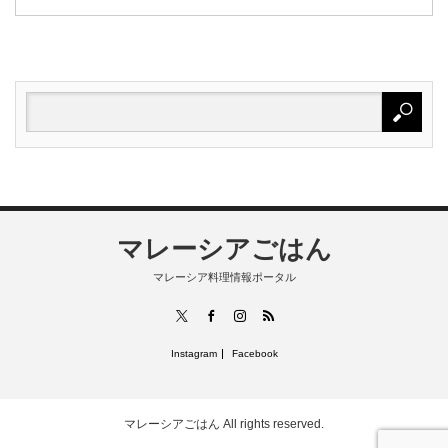
マレーシアごはん
マレーシア料理情報ポータル
RSS
X
Facebook
Instagram
Instagram
Facebook
マレーシアごはん
All rights reserved.