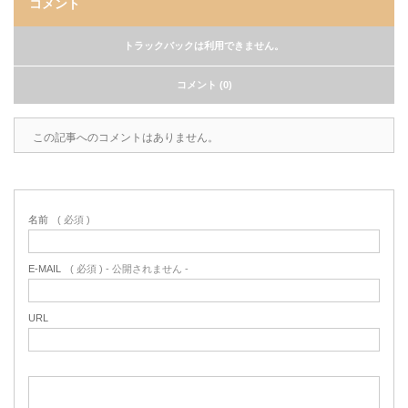
コメント
トラックバックは利用できません。
コメント (0)
この記事へのコメントはありません。
名前
( 必須 )
E-MAIL
( 必須 ) - 公開されません -
URL