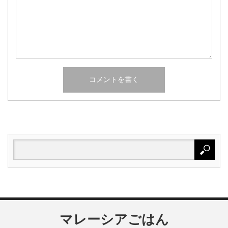
マレーシアごはん