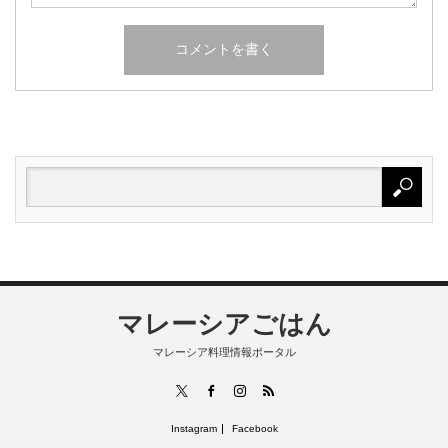
マレーシアごはん
マレーシア料理情報ポータル
RSS
X
Facebook
Instagram
Instagram
Facebook