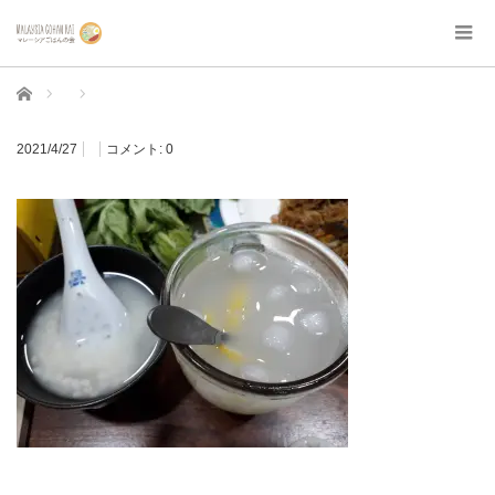
ホーム
2021/4/27
コメント:
0