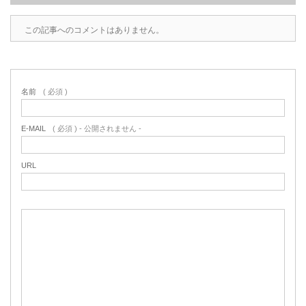
この記事へのコメントはありません。
名前
( 必須 )
E-MAIL
( 必須 ) - 公開されません -
URL