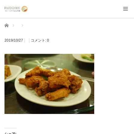
ホーム
2019/10/27
コメント:
0