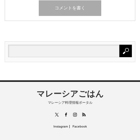
マレーシアごはん
マレーシア料理情報ポータル
RSS
X
Facebook
Instagram
Instagram
Facebook