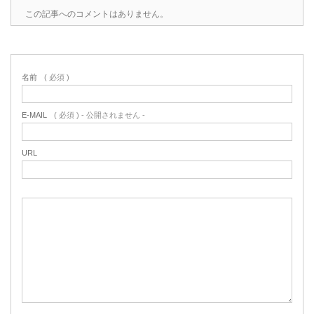
この記事へのコメントはありません。
名前
( 必須 )
E-MAIL
( 必須 ) - 公開されません -
URL