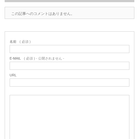
この記事へのコメントはありません。
名前
( 必須 )
E-MAIL
( 必須 ) - 公開されません -
URL