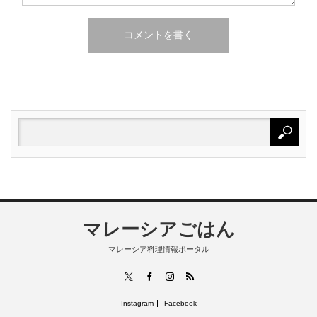
マレーシアごはん
マレーシア料理情報ポータル
RSS
X
Facebook
Instagram
Instagram
Facebook