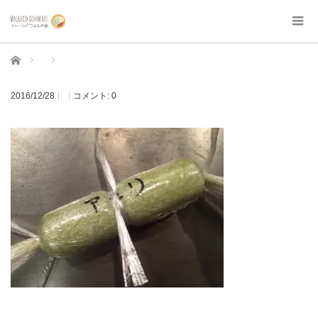
ホーム
2016/12/28
コメント:
0