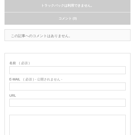
トラックバックは利用できません。
コメント (0)
この記事へのコメントはありません。
名前
( 必須 )
E-MAIL
( 必須 ) - 公開されません -
URL