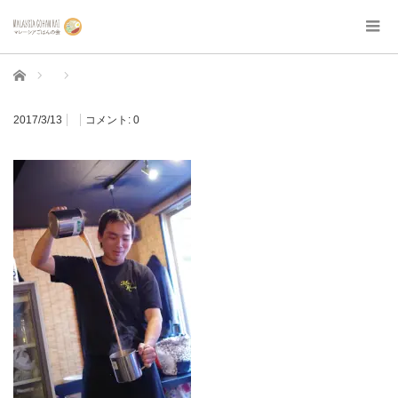
ホーム
2017/3/13
コメント:
0