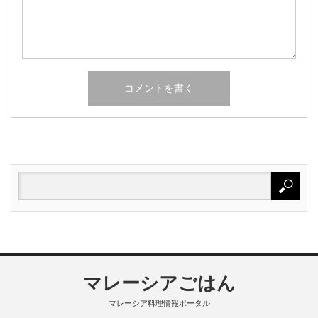
マレーシアごはん
マレーシア料理情報ポータル