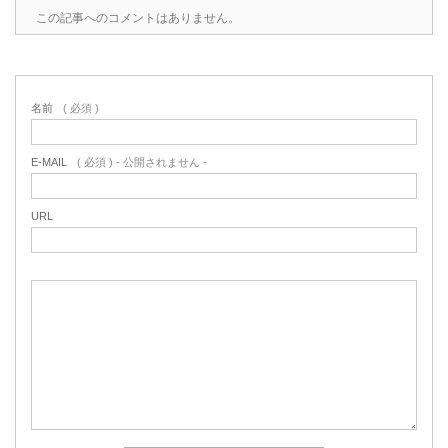
この記事へのコメントはありません。
名前
( 必須 )
E-MAIL
( 必須 ) - 公開されません -
URL