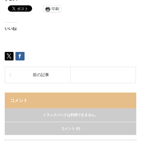
印刷
いいね:
前の記事
コメント
トラックバックは利用できません。
コメント (0)