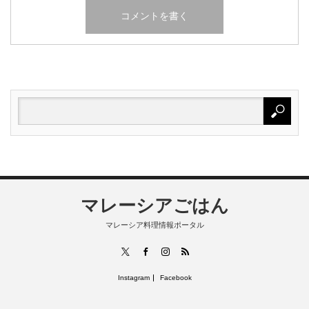
マレーシアごはん
マレーシア料理情報ポータル
RSS
X
Facebook
Instagram
Instagram
Facebook