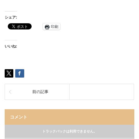
シェア:
印刷
いいね:
前の記事
コメント
トラックバックは利用できません。