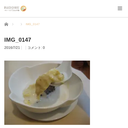
ホーム
IMG_0147
IMG_0147
2016/7/21
コメント:
0