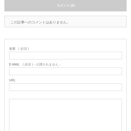
コメント (0)
この記事へのコメントはありません。
名前
( 必須 )
E-MAIL
( 必須 ) - 公開されません -
URL