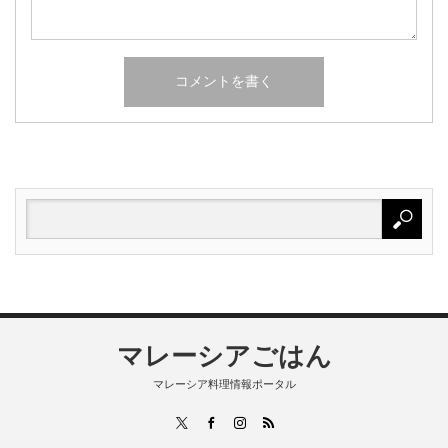
マレーシアごはん
マレーシア料理情報ポータル
RSS
X
Facebook
Instagram