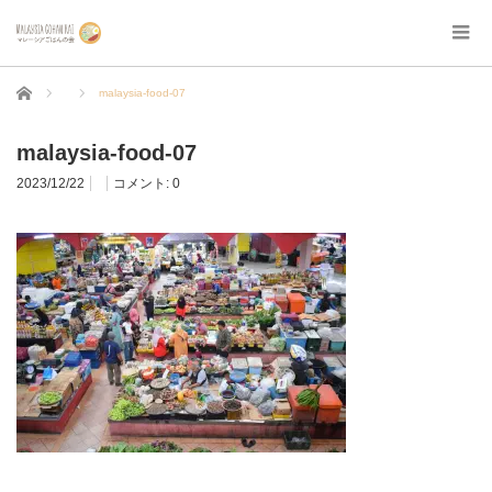
ホーム
malaysia-food-07
malaysia-food-07
2023/12/22
コメント:
0