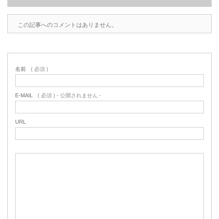
この記事へのコメントはありません。
名前
( 必須 )
E-MAIL
( 必須 ) - 公開されません -
URL