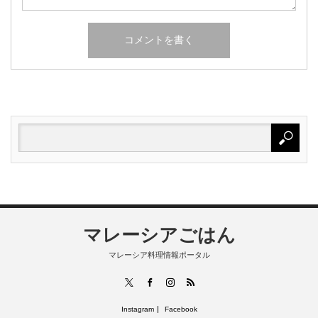
マレーシアごはん
マレーシア料理情報ポータル
RSS
X
Facebook
Instagram
Instagram
Facebook