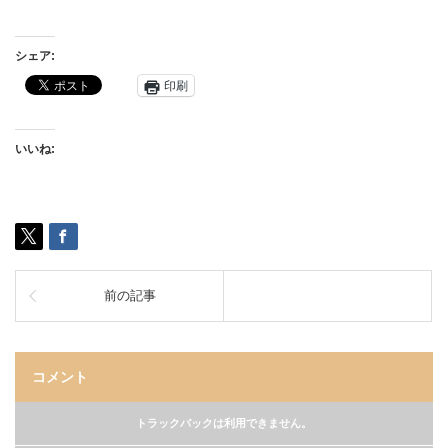
シェア:
印刷
いいね:
前の記事
コメント
トラックバックは利用できません。