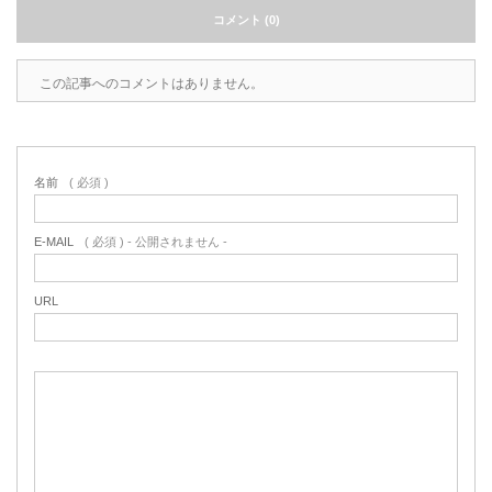
コメント (0)
この記事へのコメントはありません。
名前
( 必須 )
E-MAIL
( 必須 ) - 公開されません -
URL