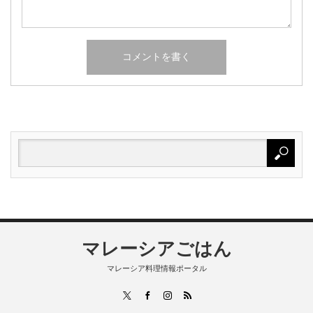
マレーシアごはん
マレーシア料理情報ポータル
RSS
X
Facebook
Instagram