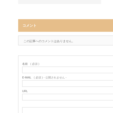
コメント
この記事へのコメントはありません。
名前
( 必須 )
E-MAIL
( 必須 ) - 公開されません -
URL