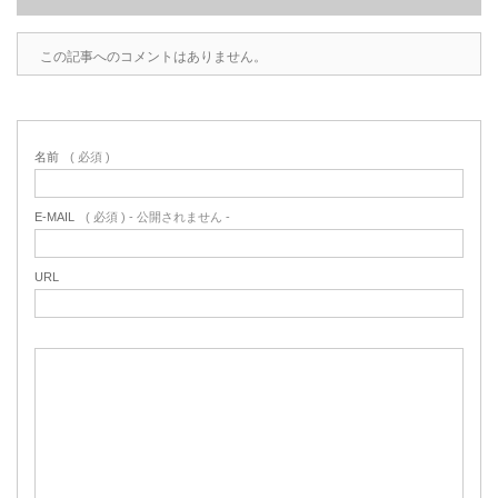
この記事へのコメントはありません。
名前
( 必須 )
E-MAIL
( 必須 ) - 公開されません -
URL