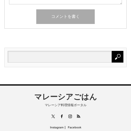
マレーシアごはん
マレーシア料理情報ポータル
RSS
X
Facebook
Instagram
Instagram
Facebook