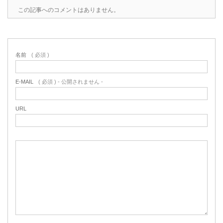
この記事へのコメントはありません。
名前
( 必須 )
E-MAIL
( 必須 ) - 公開されません -
URL