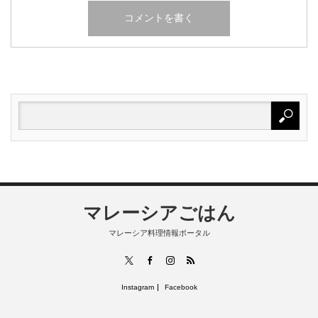
マレーシアごはん
マレーシア料理情報ポータル
RSS
X
Facebook
Instagram
Instagram
Facebook