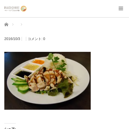
ホーム
2016/10/3
コメント:
0