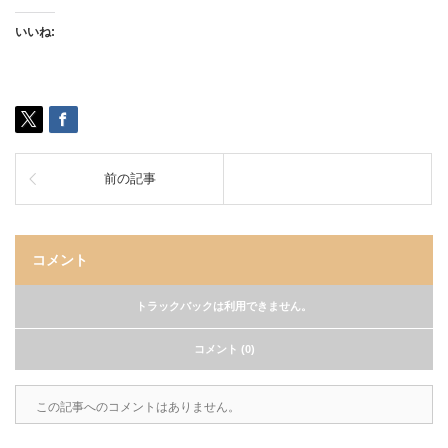
いいね:
前の記事
コメント
トラックバックは利用できません。
コメント (0)
この記事へのコメントはありません。