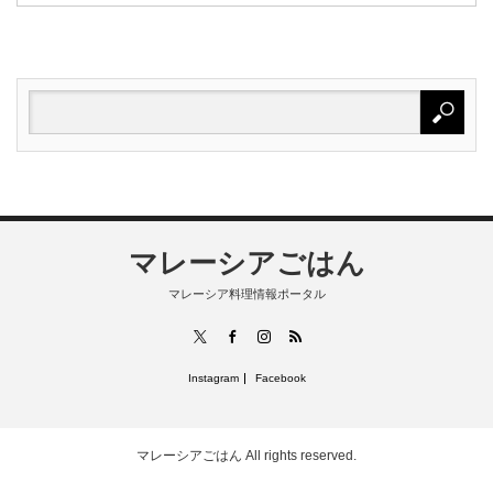
マレーシアごはん
マレーシア料理情報ポータル
RSS
X
Facebook
Instagram
Instagram
Facebook
マレーシアごはん
All rights reserved.