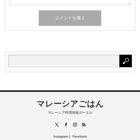
マレーシアごはん
マレーシア料理情報ポータル
RSS
X
Facebook
Instagram
Instagram
Facebook