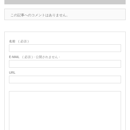
この記事へのコメントはありません。
名前
( 必須 )
E-MAIL
( 必須 ) - 公開されません -
URL