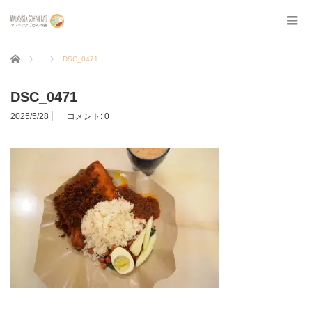
ホーム
DSC_0471
DSC_0471
2025/5/28
コメント:
0