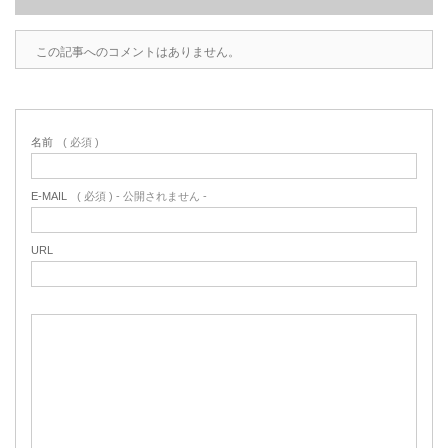
この記事へのコメントはありません。
名前
( 必須 )
E-MAIL
( 必須 ) - 公開されません -
URL