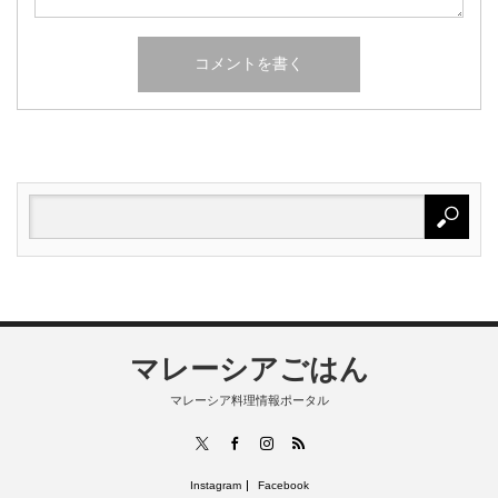
マレーシアごはん
マレーシア料理情報ポータル
RSS
X
Facebook
Instagram
Instagram
Facebook