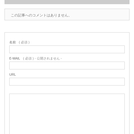
この記事へのコメントはありません。
名前
( 必須 )
E-MAIL
( 必須 ) - 公開されません -
URL