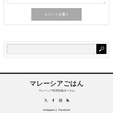
マレーシアごはん
マレーシア料理情報ポータル
RSS
X
Facebook
Instagram
Instagram
Facebook