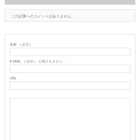
この記事へのコメントはありません。
名前
( 必須 )
E-MAIL
( 必須 ) - 公開されません -
URL