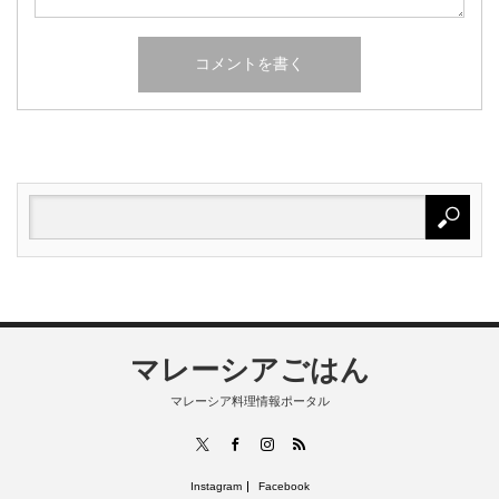
マレーシアごはん
マレーシア料理情報ポータル
RSS
X
Facebook
Instagram
Instagram
Facebook