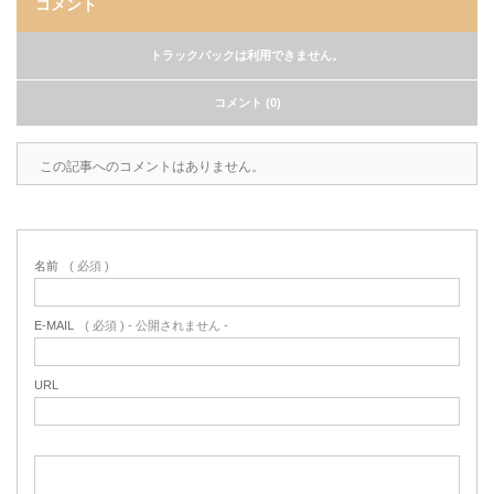
コメント
トラックバックは利用できません。
コメント (0)
この記事へのコメントはありません。
名前
( 必須 )
E-MAIL
( 必須 ) - 公開されません -
URL