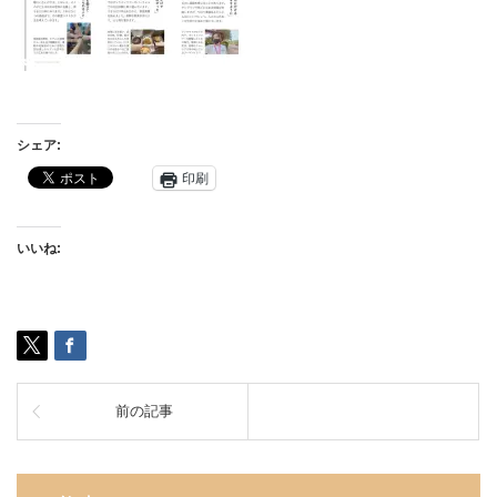
シェア:
印刷
いいね:
前の記事