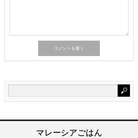
マレーシアごはん