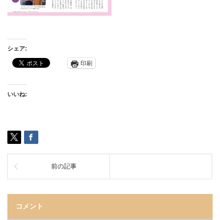
シェア:
印刷
いいね:
前の記事
コメント