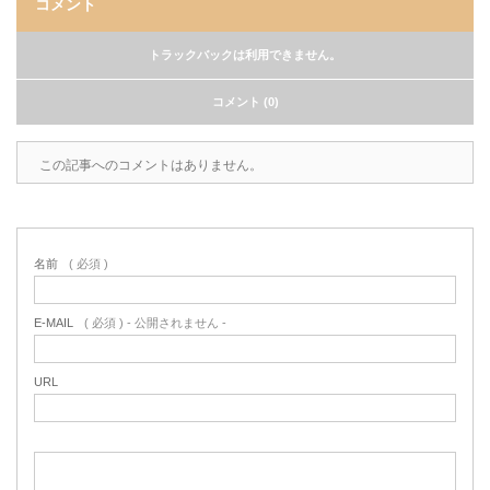
コメント
トラックバックは利用できません。
コメント (0)
この記事へのコメントはありません。
名前
( 必須 )
E-MAIL
( 必須 ) - 公開されません -
URL