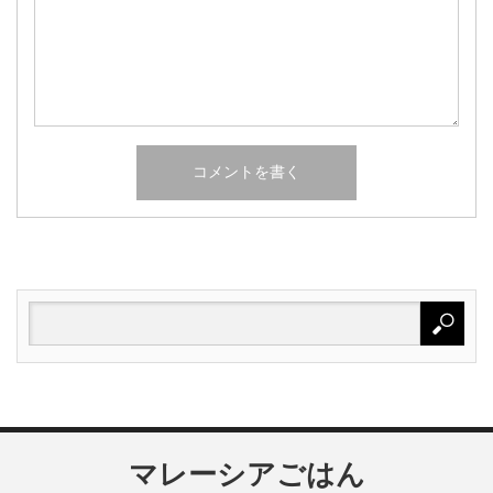
マレーシアごはん