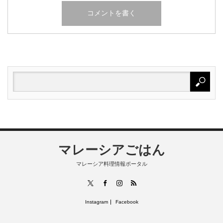
マレーシアごはん
マレーシア料理情報ポータル
RSS
X
Facebook
Instagram
Instagram
Facebook