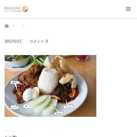
ホーム
2017/1/12
コメント:
0