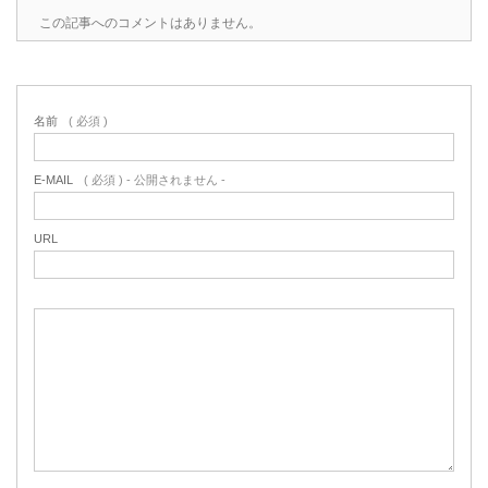
この記事へのコメントはありません。
名前
( 必須 )
E-MAIL
( 必須 ) - 公開されません -
URL