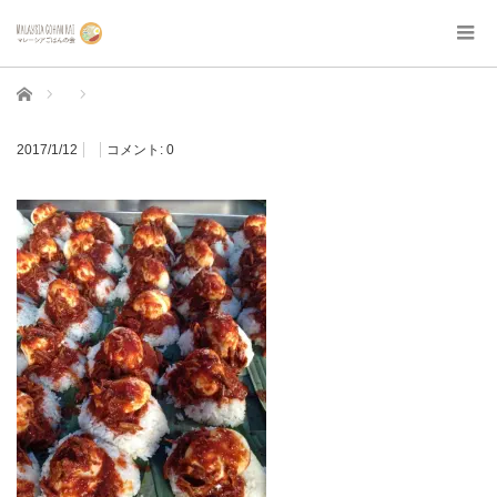
ホーム
2017/1/12
コメント:
0