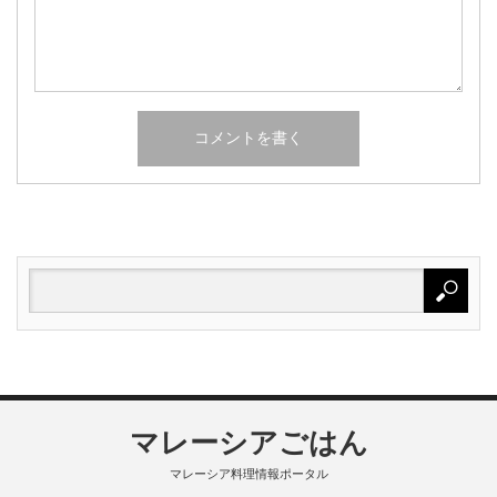
マレーシアごはん
マレーシア料理情報ポータル