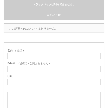
トラックバックは利用できません。
コメント (0)
この記事へのコメントはありません。
名前
( 必須 )
E-MAIL
( 必須 ) - 公開されません -
URL