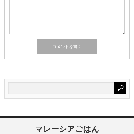
マレーシアごはん