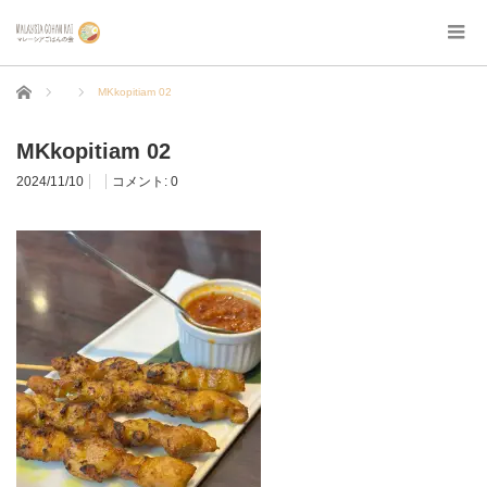
ホーム
MKkopitiam 02
MKkopitiam 02
2024/11/10
コメント:
0