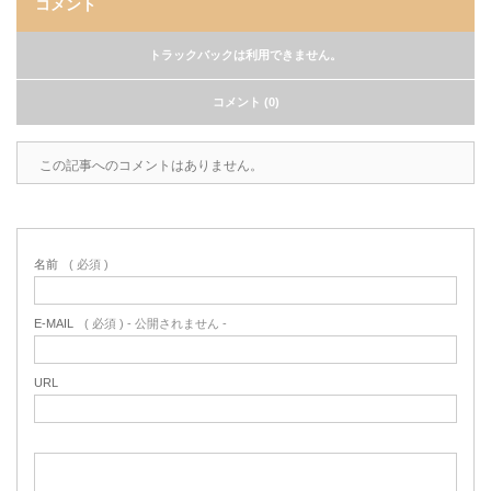
コメント
トラックバックは利用できません。
コメント (0)
この記事へのコメントはありません。
名前
( 必須 )
E-MAIL
( 必須 ) - 公開されません -
URL