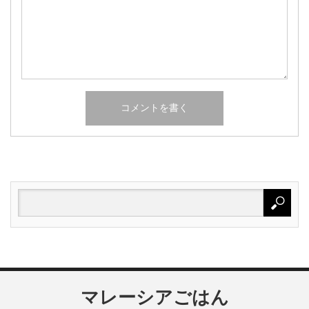
マレーシアごはん