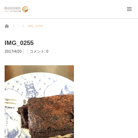
ホーム
IMG_0255
IMG_0255
2017/4/20
コメント:
0