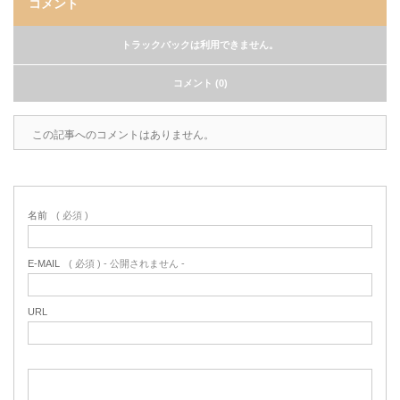
コメント
トラックバックは利用できません。
コメント (0)
この記事へのコメントはありません。
名前
( 必須 )
E-MAIL
( 必須 ) - 公開されません -
URL