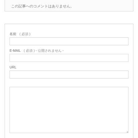
この記事へのコメントはありません。
名前
( 必須 )
E-MAIL
( 必須 ) - 公開されません -
URL