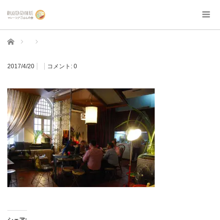
ホーム
2017/4/20
コメント:
0