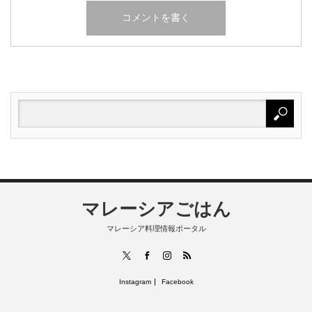
マレーシアごはん
マレーシア料理情報ポータル
RSS
X
Facebook
Instagram
Instagram
Facebook