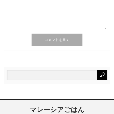
マレーシアごはん