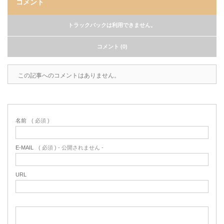
コメント
トラックバックは利用できません。
コメント (0)
この記事へのコメントはありません。
名前
( 必須 )
E-MAIL
( 必須 ) - 公開されません -
URL