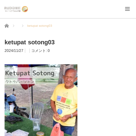
ホーム
ketupat sotong03
ketupat sotong03
2024/11/27
コメント:
0