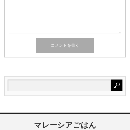
マレーシアごはん