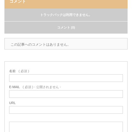
コメント
トラックバックは利用できません。
コメント (0)
この記事へのコメントはありません。
名前
( 必須 )
E-MAIL
( 必須 ) - 公開されません -
URL