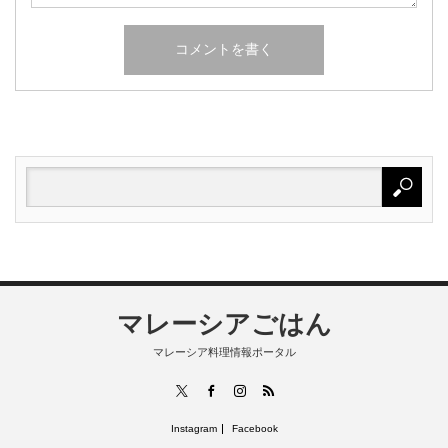
マレーシアごはん
マレーシア料理情報ポータル
RSS
X
Facebook
Instagram
Instagram
Facebook