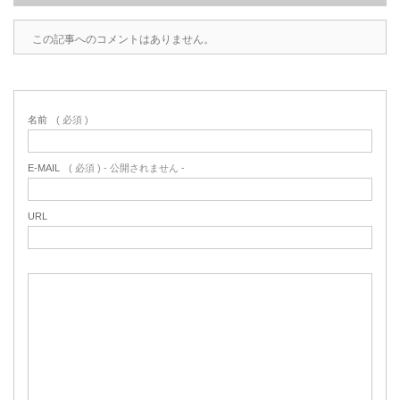
この記事へのコメントはありません。
名前
( 必須 )
E-MAIL
( 必須 ) - 公開されません -
URL