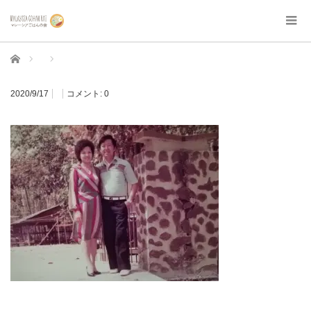
ホーム
2020/9/17
コメント:
0