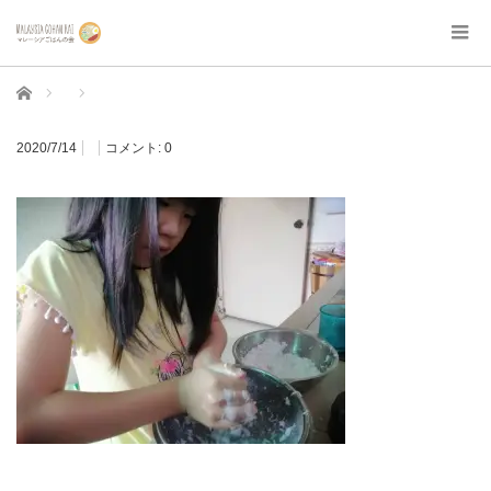
ホーム
2020/7/14
コメント:
0