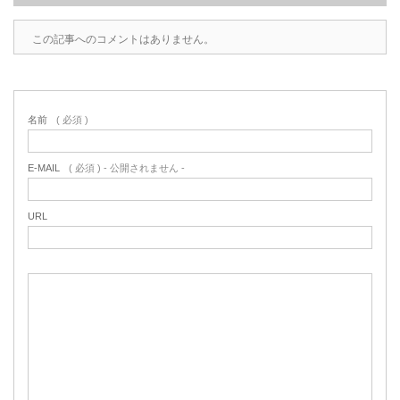
この記事へのコメントはありません。
名前
( 必須 )
E-MAIL
( 必須 ) - 公開されません -
URL