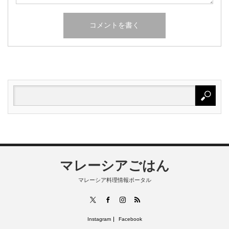
マレーシアごはん
マレーシア料理情報ポータル
RSS
X
Facebook
Instagram
Instagram
Facebook