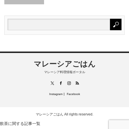
マレーシアごはん
マレーシア料理情報ポータル
RSS
X
Facebook
Instagram
Instagram
Facebook
マレーシアごはん
All rights reserved.
飲茶に関する記事一覧