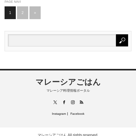
PAGE NAVI
1
2
»
マレーシアごはん
マレーシア料理情報ポータル
RSS
X
Facebook
Instagram
Instagram
Facebook
マレーシアごはん
All rights reserved.