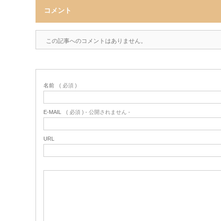
コメント
この記事へのコメントはありません。
名前
( 必須 )
E-MAIL
( 必須 ) - 公開されません -
URL