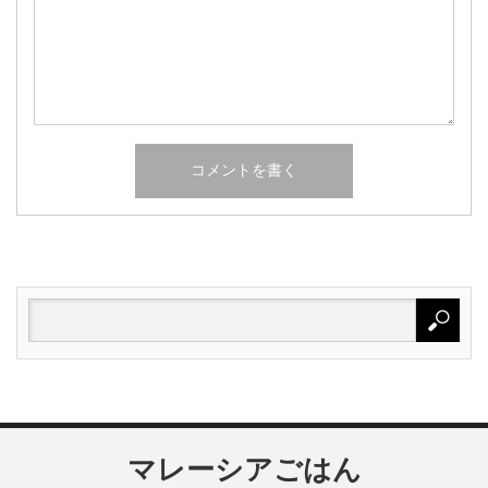
マレーシアごはん