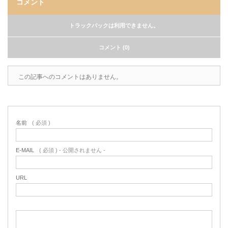
コメント
トラックバックは利用できません。
コメント (0)
この記事へのコメントはありません。
名前
( 必須 )
E-MAIL
( 必須 ) - 公開されません -
URL