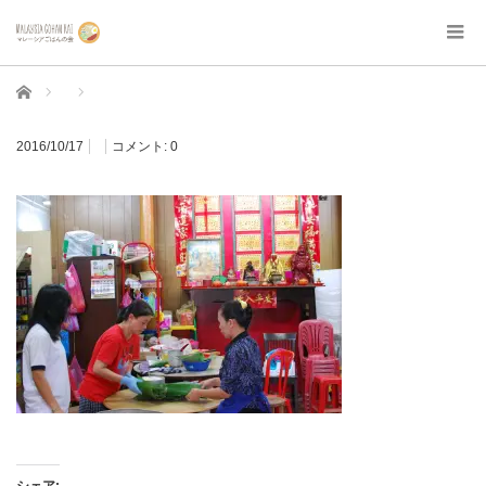
ホーム
2016/10/17
コメント:
0