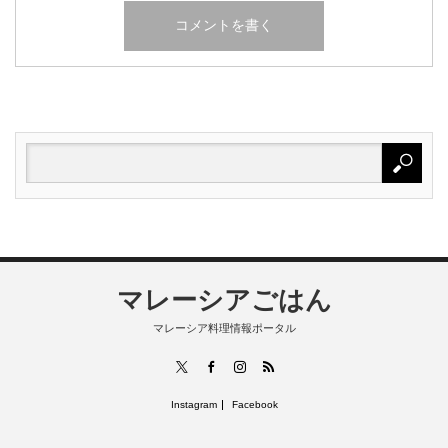
マレーシアごはん
マレーシア料理情報ポータル
RSS
X
Facebook
Instagram
Instagram
Facebook