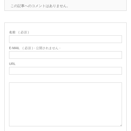
この記事へのコメントはありません。
名前
( 必須 )
E-MAIL
( 必須 ) - 公開されません -
URL